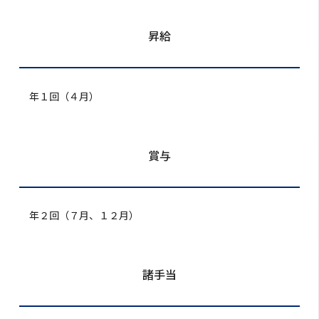
昇給
年１回（４月）
賞与
年２回（７月、１２月）
諸手当