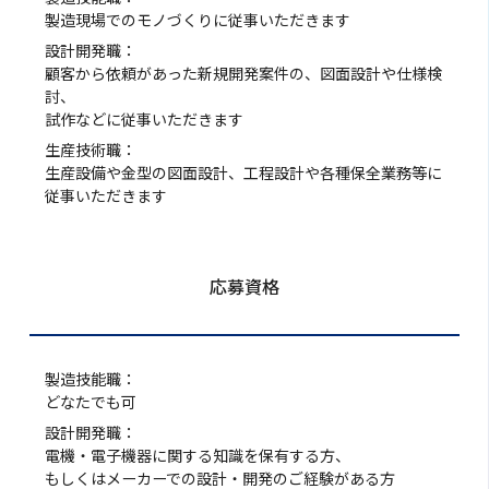
製造現場でのモノづくりに従事いただきます
設計開発職：
顧客から依頼があった新規開発案件の、図面設計や仕様検
討、
試作などに従事いただきます
生産技術職：
生産設備や金型の図面設計、工程設計や各種保全業務等に
従事いただきます
応募資格
製造技能職：
どなたでも可
設計開発職：
電機・電子機器に関する知識を保有する方、
もしくはメーカーでの設計・開発のご経験がある方