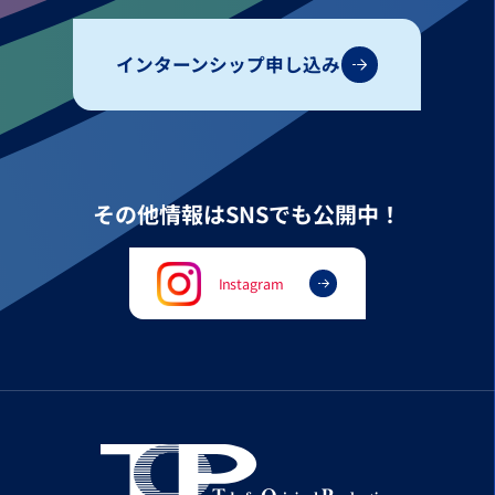
インターンシップ申し込み
その他情報はSNSでも公開中！
Instagram