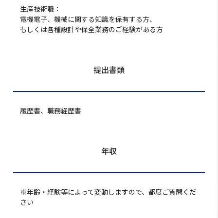
生産技術職：
電機電子、機械に関する知識を保有する方、
もしくは各種設計や保全業務のご経験がある方
提出書類
履歴書、職務経歴書
年収
※年齢・経験等によって変動しますので、都度ご質問くだ
さい